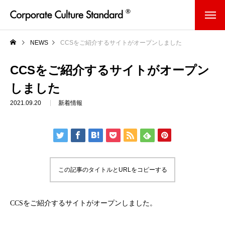
NEWS
CCSをご紹介するサイトがオープンしました
CCSをご紹介するサイトがオープン
しました
2021.09.20
新着情報
この記事のタイトルとURLをコピーする
CCSをご紹介するサイトがオープンしました。