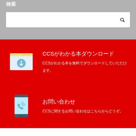
検索
CCSがわかる本ダウンロード
CCSがわかる本を無料でダウンロードしていただけ
ます。
お問い合わせ
CCSに関するお問い合わせはこちらからどうぞ。