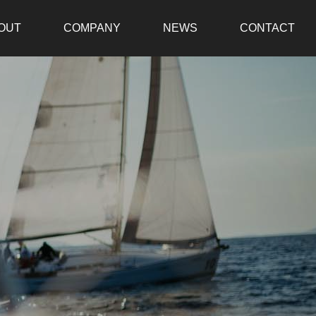
OUT
COMPANY
NEWS
CONTACT