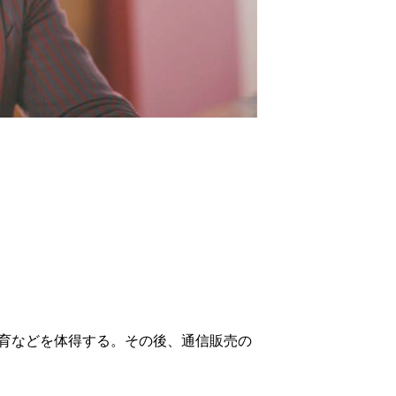
育などを体得する。その後、通信販売の