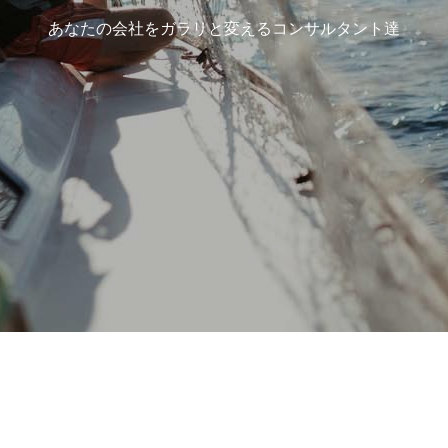
あなたの会社をガラリと変えるコンサルタント達