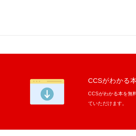
CCSがわかる
CCSがわかる本を無
ていただけます。