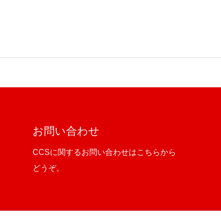
お問い合わせ
CCSに関するお問い合わせはこちらから
どうぞ。