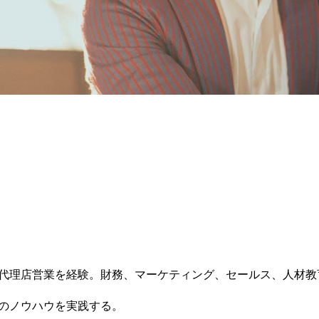
代理店営業を経験。財務、マーケティング、セールス、人材教
のノウハウを実践する。