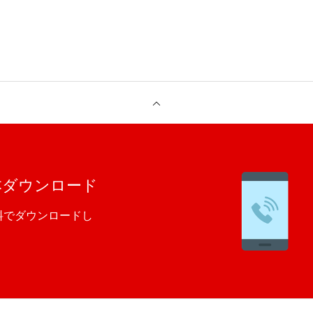
本ダウンロード
料でダウンロードし