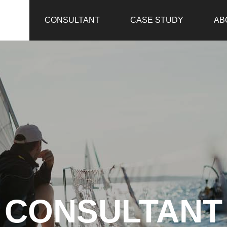
CONSULTANT
CASE STUDY
AB
CONSULTANT