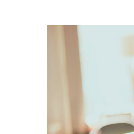
CONSULTANT