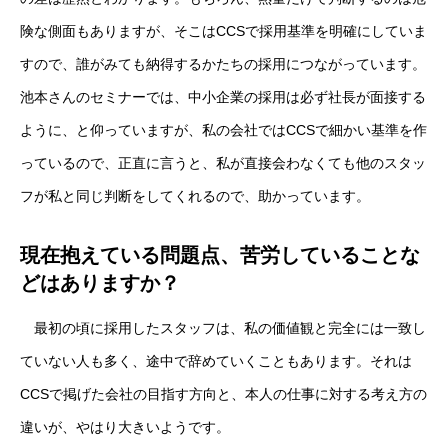
険な側面もありますが、そこはCCSで採用基準を明確にしていま
すので、誰がみても納得するかたちの採用につながっています。
池本さんのセミナーでは、中小企業の採用は必ず社長が面接する
ように、と仰っていますが、私の会社ではCCSで細かい基準を作
っているので、正直に言うと、私が直接会わなくても他のスタッ
フが私と同じ判断をしてくれるので、助かっています。
現在抱えている問題点、苦労していることな
どはありますか？
最初の頃に採用したスタッフは、私の価値観と完全には一致し
ていない人も多く、途中で辞めていくこともあります。それは
CCSで掲げた会社の目指す方向と、本人の仕事に対する考え方の
違いが、やはり大きいようです。