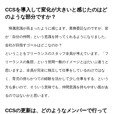
CCSを導入して変化が大きいと感じたのはど
のような部分ですか？
帰属意識が高まったように感じます。業務委託なのですが、皆
が「自分の仲間」という意識を持ってくれるようになりました。
会社が目指すゴールはどこなのか？
ということをフリーランスのスタッフ全員が考えています。「フ
リーランスの集団」という世間一般のイメージとはだいぶ違うと
思いますよ。全員が完全に独立して仕事をしているわけではな
く、育児の傍らかつての経験を活かして少し仕事をする、という
方も多いので、そういう意味でも、仲間意識を持ちやすい面があ
るのではないかと思います。
CCSの更新は、どのようなメンバーで行って