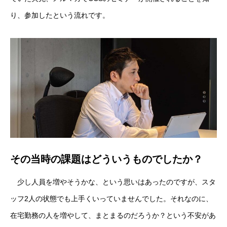
り、参加したという流れです。
その当時の課題はどういうものでしたか？
少し人員を増やそうかな、という思いはあったのですが、スタ
ッフ2人の状態でも上手くいっていませんでした。それなのに、
在宅勤務の人を増やして、まとまるのだろうか？という不安があ