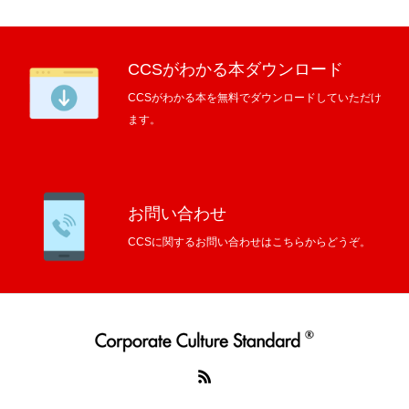
CCSがわかる本ダウンロード
CCSがわかる本を無料でダウンロードしていただけ
ます。
お問い合わせ
CCSに関するお問い合わせはこちらからどうぞ。