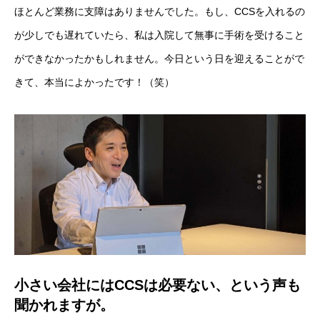
ほとんど業務に支障はありませんでした。もし、CCSを入れるの
が少しでも遅れていたら、私は入院して無事に手術を受けること
ができなかったかもしれません。今日という日を迎えることがで
きて、本当によかったです！（笑）
小さい会社にはCCSは必要ない、という声も
聞かれますが。