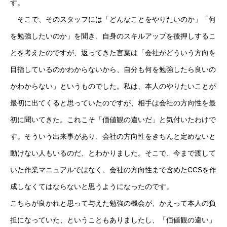
す。
そこで、そのスタッフには「どんなことをやりたいのか」「何
を勉強したいのか」を聞き、自身のスキルアップを後押しするこ
とを考えたのですが、返ってきた言葉は「会社がどういう方向を
目指しているのかわからないから、自分も何を勉強したら良いの
かわからない」というものでした。私は、本人のやりたいことが
最初に出てくると思っていたのですが、相手は会社の方向性を最
初に聞いてきた。これこそ「価値観の違いだ」と気付いたわけで
す。そういう出来事があり、会社の方向性をきちんと定めないと
動けない人もいるのだ、とわかりました。そこで、今まで渡して
いた作業マニュアルではなく、会社の方向性まで含めたCCSを作
成しなくてはならないと思うようになったのです。
こちらが良かれと思って与えた勉強の機会が、かえって本人の負
担になっていた、ということもありましたし、「価値観の違い」