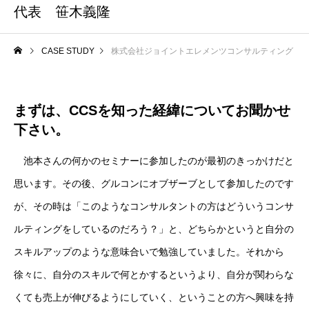
代表 笹木義隆
CASE STUDY
株式会社ジョイントエレメンツコンサルティング
まずは、CCSを知った経緯についてお聞かせ
下さい。
池本さんの何かのセミナーに参加したのが最初のきっかけだと
思います。その後、グルコンにオブザーブとして参加したのです
が、その時は「このようなコンサルタントの方はどういうコンサ
ルティングをしているのだろう？」と、どちらかというと自分の
スキルアップのような意味合いで勉強していました。それから
徐々に、自分のスキルで何とかするというより、自分が関わらな
くても売上が伸びるようにしていく、ということの方へ興味を持