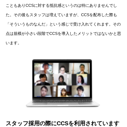
こともありCCSに対する抵抗感というのは特にありませんでし
た。その後もスタッフは増えていますが、CCSを配布した際も
「そういうものなんだ」という感じで受け入れてくれます。その
点は規模が小さい段階でCCSを導入したメリットではないかと思
います。
スタッフ採用の際にCCSを利用されています