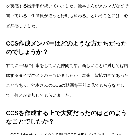
を実感する出来事が続いていました。池本さんがメルマガなどで
書いている「価値観が違うと行動も変わる」ということには、心
底共感しました。
CCS作成メンバーはどのような方たちだった
のでしょうか？
すでに一緒に仕事をしていた仲間です。新しいことに対しては躊
躇するタイプのメンバーもいましたが、本来、皆協力的であった
こともあり、池本さんのCCSの動画を事前に見てもらうなどし
て、何とか参加してもらいました。
CCSを作成する上で大変だったのはどのよう
なことでしたか？